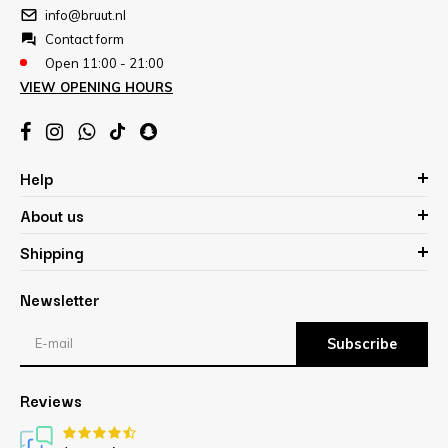
info@bruut.nl
Contact form
Open 11:00 - 21:00
VIEW OPENING HOURS
Help
About us
Shipping
Newsletter
Subscribe
Reviews