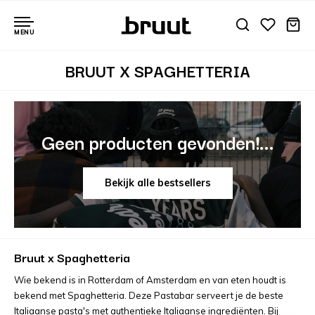
MENU
BRUUT X SPAGHETTERIA
Geen producten gevonden!...
Bekijk alle bestsellers
Bruut x Spaghetteria
Wie bekend is in Rotterdam of Amsterdam en van eten houdt is
bekend met Spaghetteria. Deze Pastabar serveert je de beste
Italiaanse pasta's met authentieke Italiaanse ingrediënten. Bij