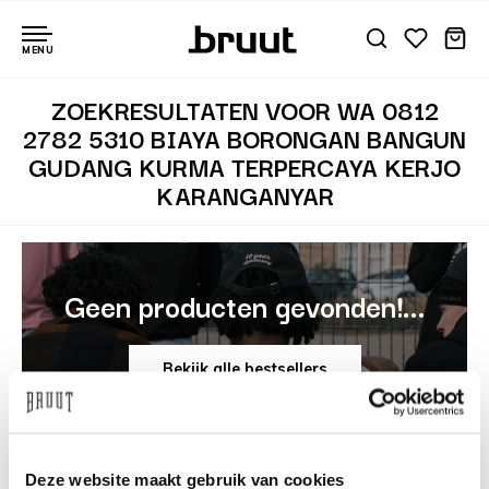
MENU
ZOEKRESULTATEN VOOR WA 0812
2782 5310 BIAYA BORONGAN BANGUN
GUDANG KURMA TERPERCAYA KERJO
KARANGANYAR
Geen producten gevonden!...
Bekijk alle bestsellers
Deze website maakt gebruik van cookies