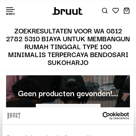
MENU
ZOEKRESULTATEN VOOR WA 0812
2782 5310 BIAYA UNTUK MEMBANGUN
RUMAH TINGGAL TYPE 100
MINIMALIS TERPERCAYA BENDOSARI
SUKOHARJO
Geen producten gevonden!...
Bekijk alle bestsellers