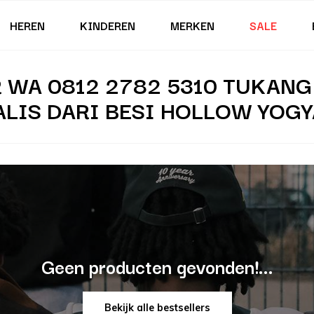
HEREN
KINDEREN
MERKEN
SALE
 WA 0812 2782 5310 TUKANG
LIS DARI BESI HOLLOW YOG
Geen producten gevonden!...
Bekijk alle bestsellers