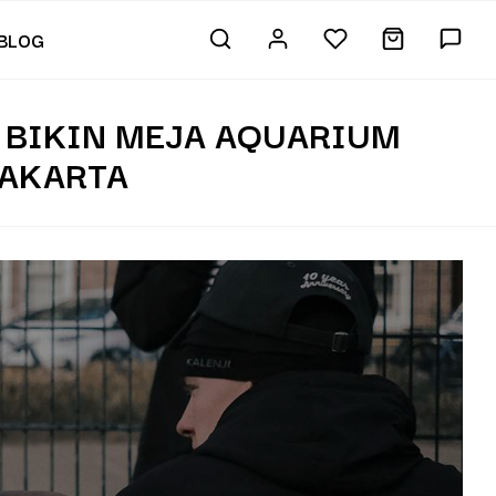
BLOG
 BIKIN MEJA AQUARIUM
YAKARTA