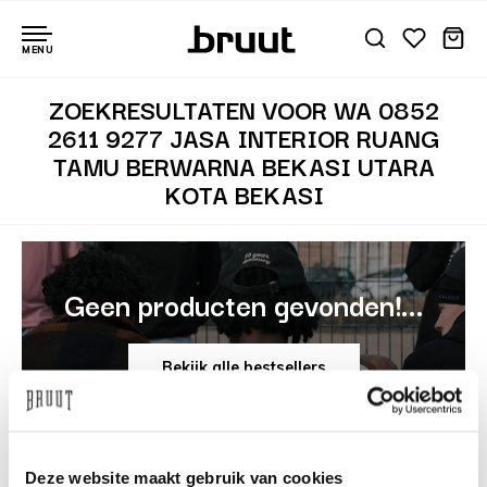
MENU
ZOEKRESULTATEN VOOR WA 0852
2611 9277 JASA INTERIOR RUANG
TAMU BERWARNA BEKASI UTARA
KOTA BEKASI
Geen producten gevonden!...
Bekijk alle bestsellers
Deze website maakt gebruik van cookies