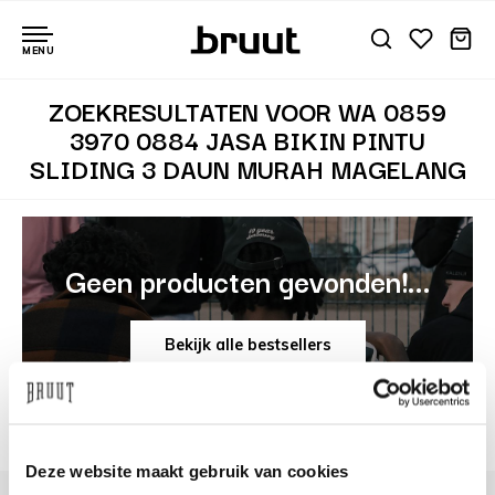
MENU
ZOEKRESULTATEN VOOR WA 0859
3970 0884 JASA BIKIN PINTU
SLIDING 3 DAUN MURAH MAGELANG
Geen producten gevonden!...
Bekijk alle bestsellers
Deze website maakt gebruik van cookies