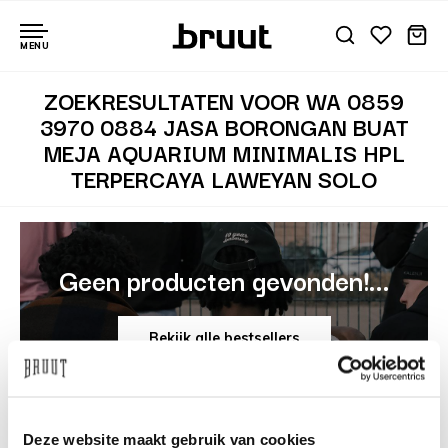
MENU
ZOEKRESULTATEN VOOR WA 0859
3970 0884 JASA BORONGAN BUAT
MEJA AQUARIUM MINIMALIS HPL
TERPERCAYA LAWEYAN SOLO
Geen producten gevonden!...
Bekijk alle bestsellers
Deze website maakt gebruik van cookies