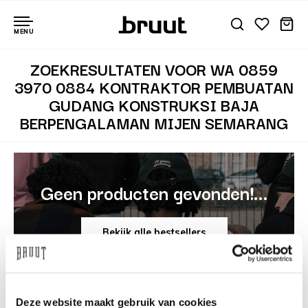
MENU
ZOEKRESULTATEN VOOR WA 0859
3970 0884 KONTRAKTOR PEMBUATAN
GUDANG KONSTRUKSI BAJA
BERPENGALAMAN MIJEN SEMARANG
Geen producten gevonden!...
Bekijk alle bestsellers
Deze website maakt gebruik van cookies