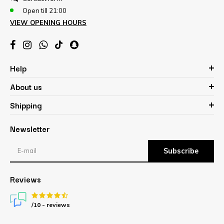
Open till 21:00
VIEW OPENING HOURS
Help
About us
Shipping
Newsletter
Subscribe
Reviews
/10 -
reviews