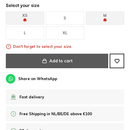
Select your size
XS
M
S
L
XL
Don't forget to select your size.
Add to cart
Share on WhatsApp
Fast delivery
Free Shipping in NL/BE/DE above €100