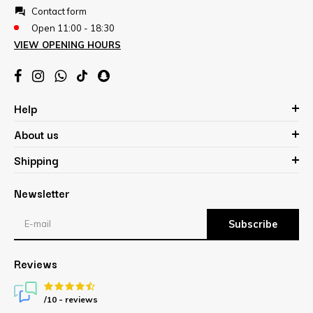
Contact form
Open 11:00 - 18:30
VIEW OPENING HOURS
Help
About us
Shipping
Newsletter
Subscribe
Reviews
/10 -
reviews