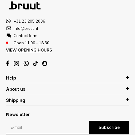
+31 23 205 2006
info@bruut.nl
Contact form
Open 11:00 - 18:30
VIEW OPENING HOURS
Help
About us
Shipping
Newsletter
Subscribe