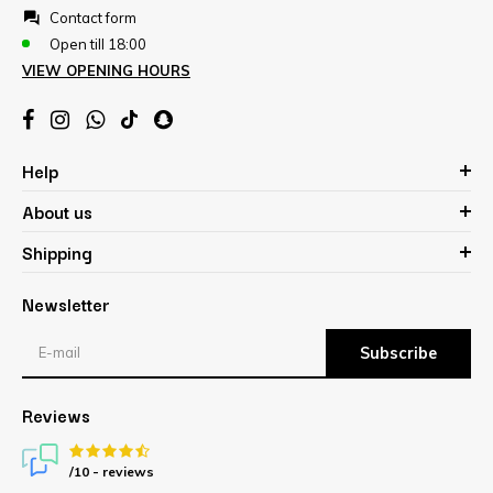
Contact form
Open till 18:00
VIEW OPENING HOURS
Help
About us
Shipping
Newsletter
Subscribe
Reviews
/10 -
reviews