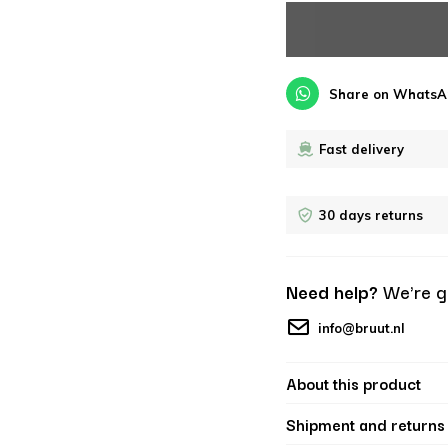
Share on WhatsA
Fast delivery
30 days returns
Need help?
We're g
info@bruut.nl
About this product
Shipment and returns