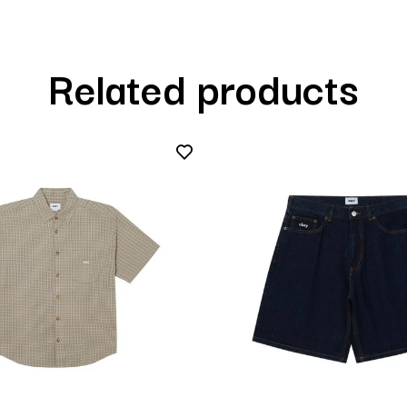
Related products