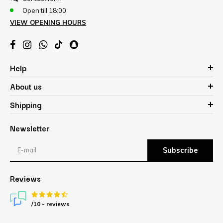
Open till 18:00
VIEW OPENING HOURS
Help
About us
Shipping
Newsletter
Subscribe
Reviews
/10 -
reviews