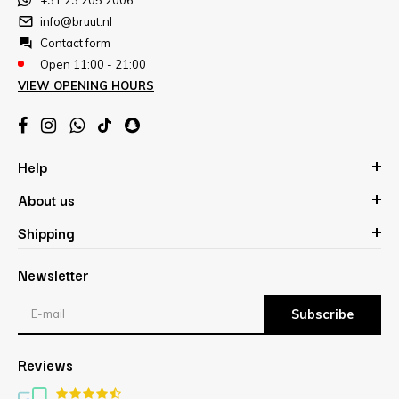
info@bruut.nl
Contact form
Open 11:00 - 21:00
VIEW OPENING HOURS
Help
About us
Shipping
Newsletter
Subscribe
Reviews