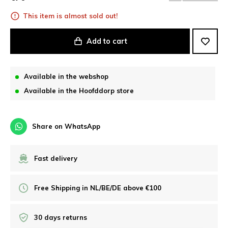
This item is almost sold out!
Add to cart
Available in the webshop
Available in the Hoofddorp store
Share on WhatsApp
Fast delivery
Free Shipping in NL/BE/DE above €100
30 days returns