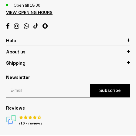
Open till 18:30
VIEW OPENING HOURS
Help
About us
Shipping
Newsletter
Subscribe
Reviews
/10 -
reviews