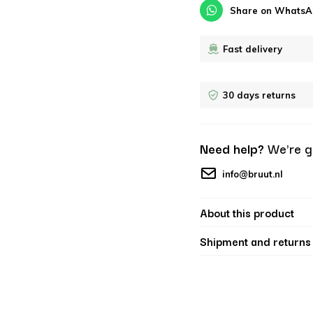
Share on WhatsA
Fast delivery
30 days returns
Need help?
We're g
info@bruut.nl
About this product
Shipment and returns