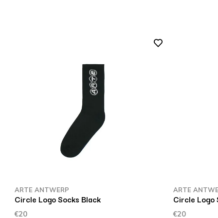
ARTE ANTWERP
ARTE ANTW
Circle Logo Socks Black
Circle Logo
€20
€20