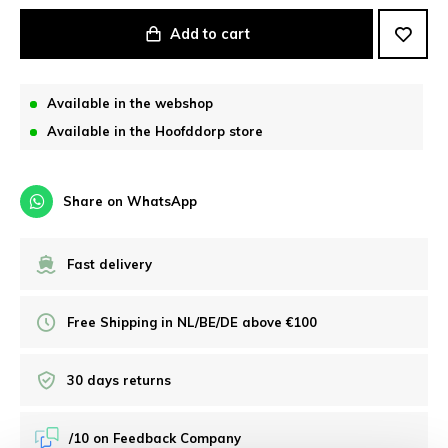
Add to cart
Available in the webshop
Available in the Hoofddorp store
Share on WhatsApp
Fast delivery
Free Shipping in NL/BE/DE above €100
30 days returns
/10 on Feedback Company