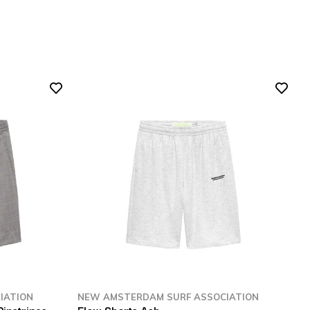
IATION
NEW AMSTERDAM SURF ASSOCIATION