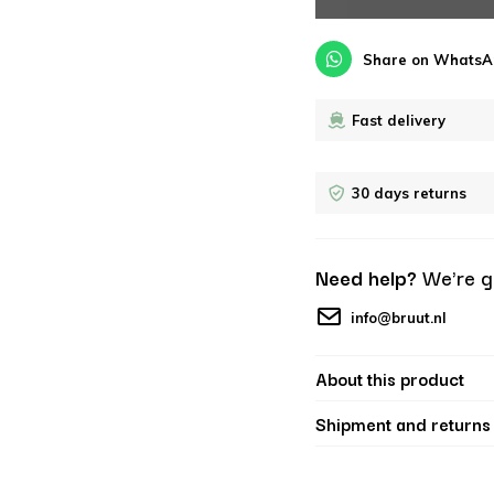
Share on WhatsA
Fast delivery
30 days returns
Need help?
We're g
info@bruut.nl
About this product
Shipment and returns