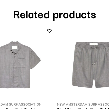
Related products
DAM SURF ASSOCIATION
NEW AMSTERDAM SURF ASSOC