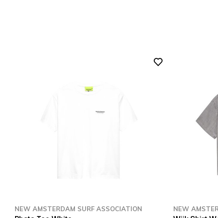
NEW AMSTERDAM SURF ASSOCIATION
NEW AMSTER