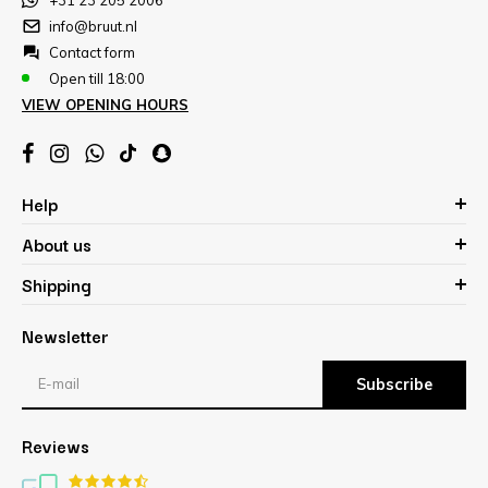
info@bruut.nl
Contact form
Open till 18:00
VIEW OPENING HOURS
Help
About us
Shipping
Newsletter
Subscribe
Reviews