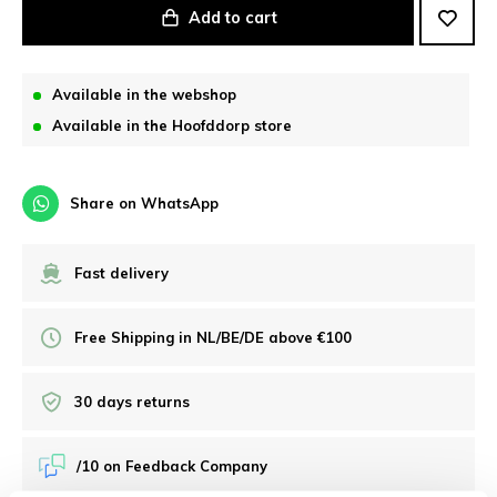
Add to cart
Available in the webshop
Available in the Hoofddorp store
Share on WhatsApp
Fast delivery
Free Shipping in NL/BE/DE above €100
30 days returns
/10 on Feedback Company