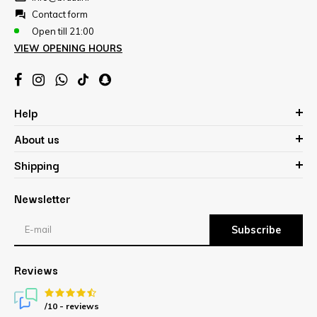
Contact form
Open till 21:00
VIEW OPENING HOURS
Help
About us
Shipping
Newsletter
Subscribe
Reviews
/10 -
reviews