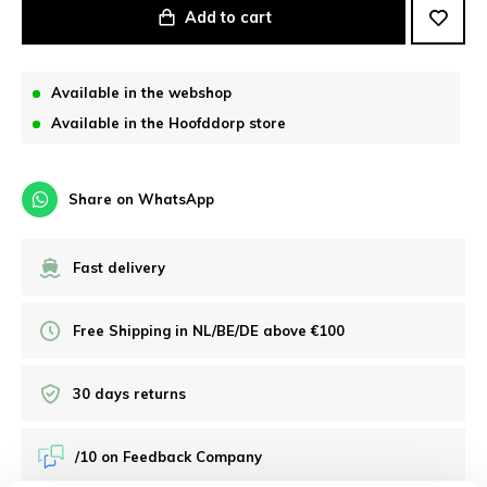
Add to cart
Available in the webshop
Available in the Hoofddorp store
Share on WhatsApp
Fast delivery
Free Shipping in NL/BE/DE above €100
30 days returns
/10 on Feedback Company