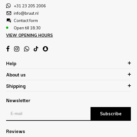
+31 23 205 2006
info@bruut.nl
Contact form
Open till 18:30
VIEW OPENING HOURS
Help
About us
Shipping
Newsletter
Subscribe
Reviews