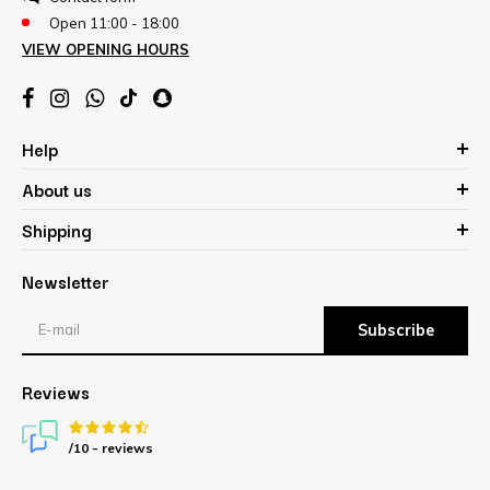
Open 11:00 - 18:00
VIEW OPENING HOURS
Help
About us
Shipping
Newsletter
Subscribe
Reviews
/10 -
reviews