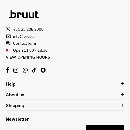
+31 23 205 2006
info@bruut.nl
Contact form
Open 11:00 - 18:30
VIEW OPENING HOURS
Help
About us
Shipping
Newsletter