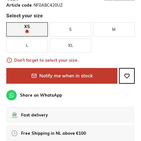
Article code
: NF0A8C420UZ
Select your size
XS
S
M
L
XL
Don't forget to select your size.
Notify me when in stock
Share on WhatsApp
Fast delivery
Free Shipping in NL above €100