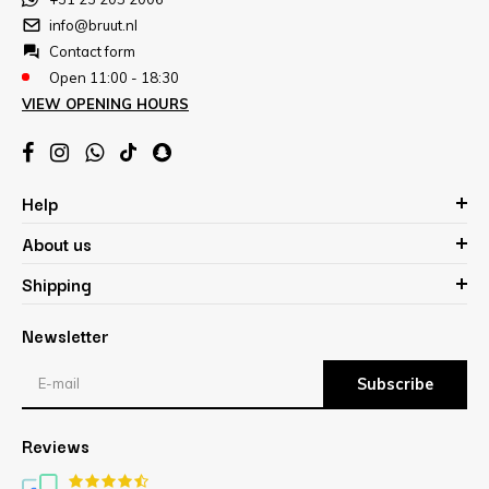
info@bruut.nl
Contact form
Open 11:00 - 18:30
VIEW OPENING HOURS
Help
About us
Shipping
Newsletter
Subscribe
Reviews