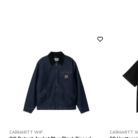
CARHARTT WIP
CARHARTT W