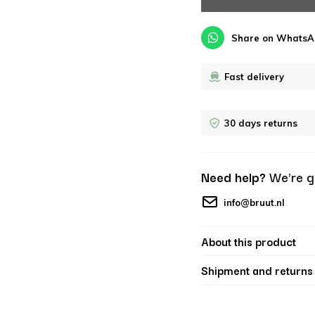
Share on WhatsA
Fast delivery
30 days returns
Need help?
We're g
info@bruut.nl
About this product
Shipment and returns