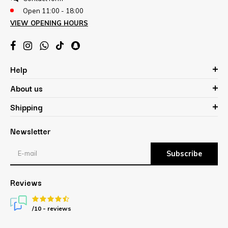
Open 11:00 - 18:00
VIEW OPENING HOURS
Help
About us
Shipping
Newsletter
Subscribe
Reviews
/10 -
reviews