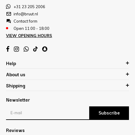
+31 23 205 2006
info@bruut.nl
Contact form
Open 11:00 - 18:00
VIEW OPENING HOURS
Help
About us
Shipping
Newsletter
Subscribe
Reviews