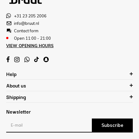
+31 23 205 2006
info@bruut.nl
Contact form
Open 11:00 - 21:00
VIEW OPENING HOURS
Help
About us
Shipping
Newsletter
Subscribe