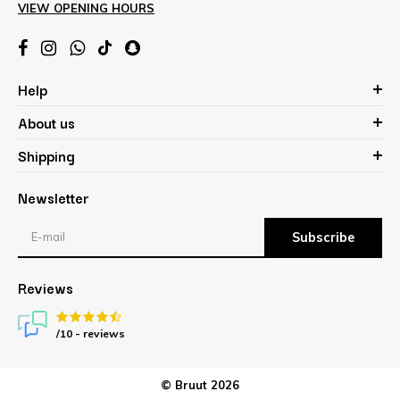
VIEW OPENING HOURS
Help
About us
Shipping
Newsletter
Subscribe
Reviews
/10 -
reviews
© Bruut 2026