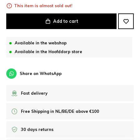
This item is almost sold out!
Add to cart
Available in the webshop
Available in the Hoofddorp store
Share on WhatsApp
Fast delivery
Free Shipping in NL/BE/DE above €100
30 days returns