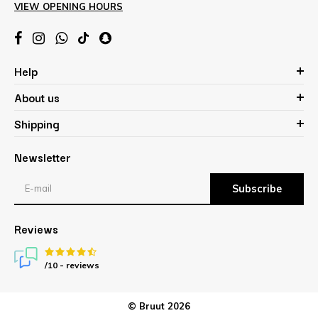
VIEW OPENING HOURS
Help
About us
Shipping
Newsletter
Subscribe
Reviews
/10 -
reviews
© Bruut 2026