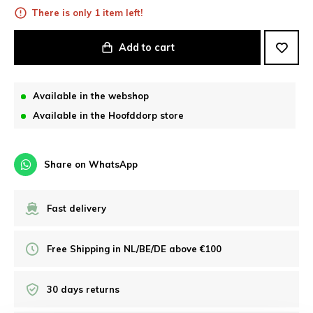
There is only 1 item left!
Add to cart
Available in the webshop
Available in the Hoofddorp store
Share on WhatsApp
Fast delivery
Free Shipping in NL/BE/DE above €100
30 days returns