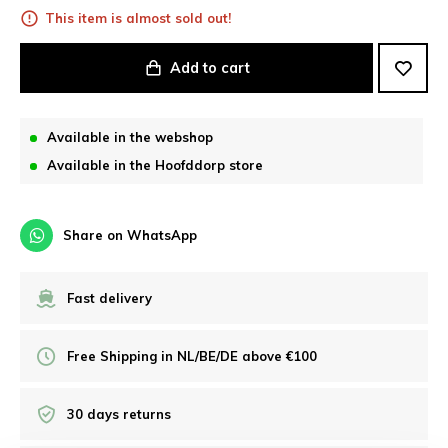
This item is almost sold out!
Add to cart
Available in the webshop
Available in the Hoofddorp store
Share on WhatsApp
Fast delivery
Free Shipping in NL/BE/DE above €100
30 days returns