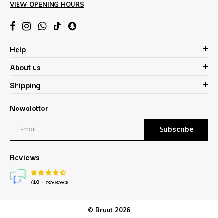
VIEW OPENING HOURS
Help
About us
Shipping
Newsletter
Subscribe
Reviews
/10 -
reviews
© Bruut 2026