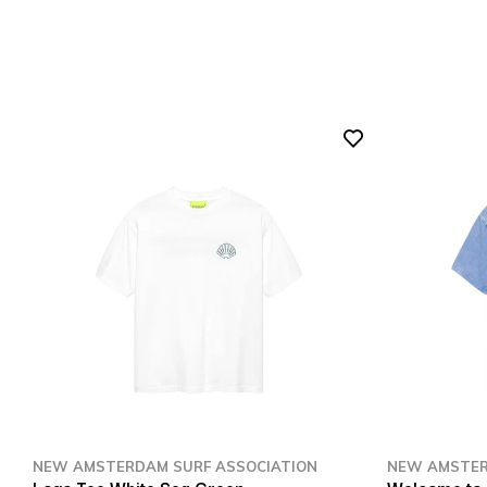
NEW AMSTERDAM SURF ASSOCIATION
NEW AMSTER