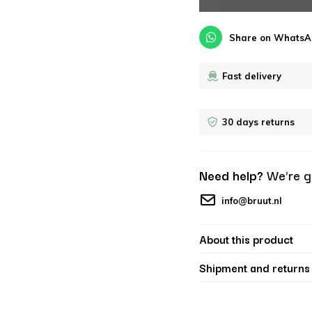
Share on WhatsA
Fast delivery
30 days returns
Need help?
We're g
info@bruut.nl
About this product
Shipment and returns