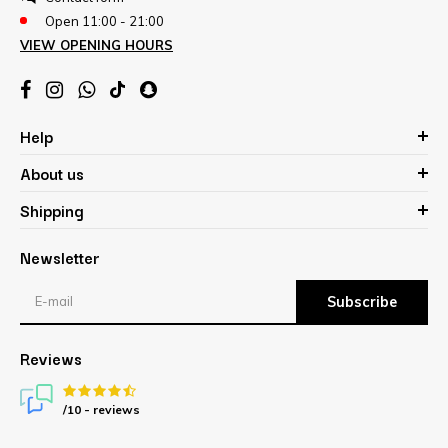
Open 11:00 - 21:00
VIEW OPENING HOURS
Help
About us
Shipping
Newsletter
Subscribe
Reviews
/10 -
reviews