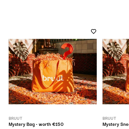
BRUUT
BRUUT
Mystery Bag - worth €150
Mystery Sne