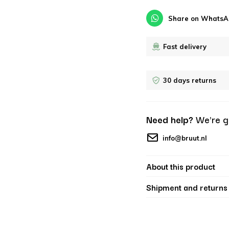
Share on WhatsA
Fast delivery
30 days returns
Need help?
We're g
info@bruut.nl
About this product
Shipment and returns