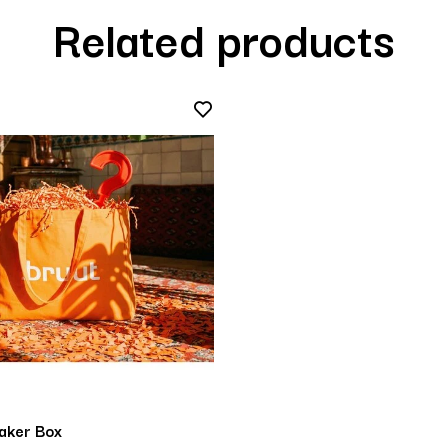
Related products
aker Box