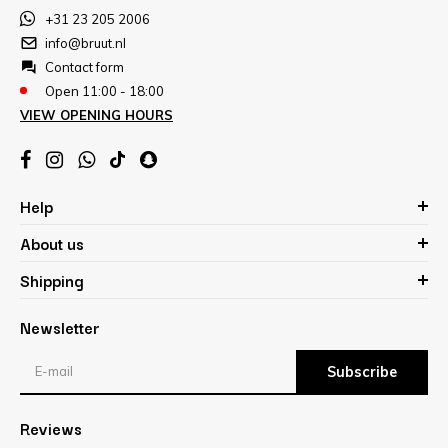
+31 23 205 2006
info@bruut.nl
Contact form
Open 11:00 - 18:00
VIEW OPENING HOURS
Help
About us
Shipping
Newsletter
Subscribe
Reviews