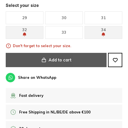
Select your size
29
30
31
32
34
33
Don't forget to select your size.
Add to cart
Share on WhatsApp
Fast delivery
Free Shipping in NL/BE/DE above €100