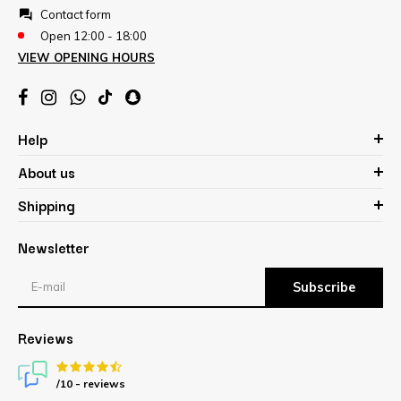
Contact form
Open 12:00 - 18:00
VIEW OPENING HOURS
Help
About us
Shipping
Newsletter
Subscribe
Reviews
/10 -
reviews