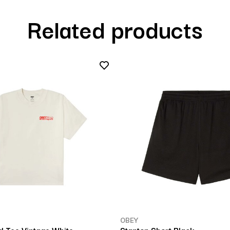
Related products
OBEY