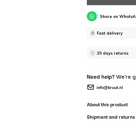
Share on WhatsA
Fast delivery
30 days returns
Need help?
We're g
info@bruut.nl
About this product
Shipment and returns