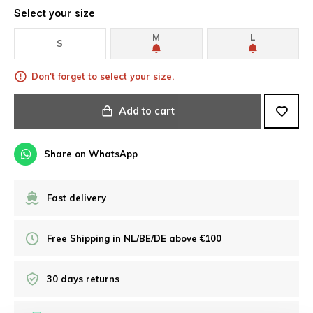
Select your size
M
L
S
Don't forget to select your size.
Add to cart
Share on WhatsApp
Fast delivery
Free Shipping in NL/BE/DE above €100
30 days returns