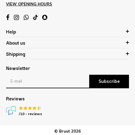
VIEW OPENING HOURS
Help
About us
Shipping
Newsletter
Subscribe
Reviews
/10 -
reviews
© Bruut 2026