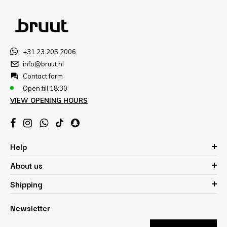
+31 23 205 2006
info@bruut.nl
Contact form
Open till 18:30
VIEW OPENING HOURS
Help
About us
Shipping
Newsletter