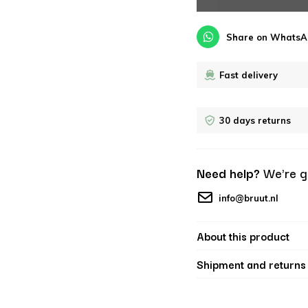
Share on WhatsA
Fast delivery
30 days returns
Need help?
We're g
info@bruut.nl
About this product
Shipment and returns