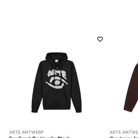
ARTE ANTWERP
ARTE ANTW