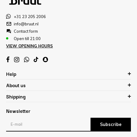
+31 23 205 2006
info@bruut.nl
Contact form
Open till 21:00
VIEW OPENING HOURS
Help
About us
Shipping
Newsletter
Subscribe