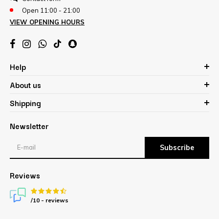
Open 11:00 - 21:00
VIEW OPENING HOURS
Help
About us
Shipping
Newsletter
Subscribe
Reviews
/10 -
reviews