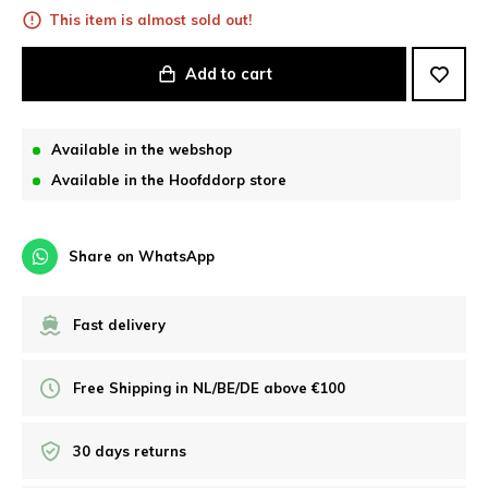
This item is almost sold out!
Add to cart
Available in the webshop
Available in the Hoofddorp store
Share on WhatsApp
Fast delivery
Free Shipping in NL/BE/DE above €100
30 days returns