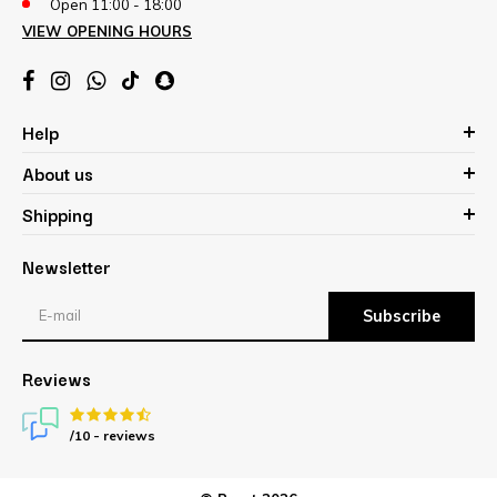
Open 11:00 - 18:00
VIEW OPENING HOURS
Help
About us
Shipping
Newsletter
Subscribe
Reviews
/10 -
reviews