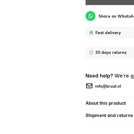
Share on WhatsA
Fast delivery
30 days returns
Need help?
We're g
info@bruut.nl
About this product
Shipment and returns