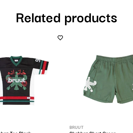
Related products
BRUUT