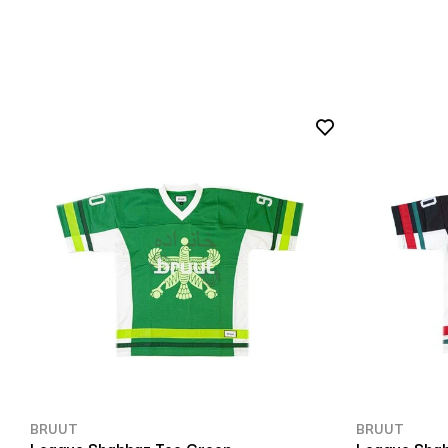
BRUUT
BRUUT