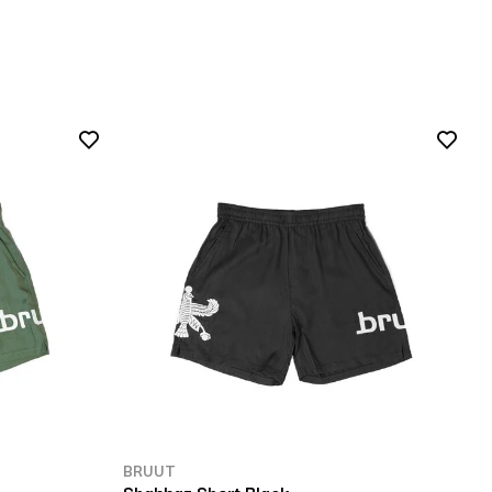
BRUUT