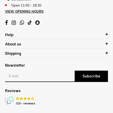
Open 11:00 - 18:30
VIEW OPENING HOURS
Help
About us
Shipping
Newsletter
Subscribe
Reviews
/10 -
reviews