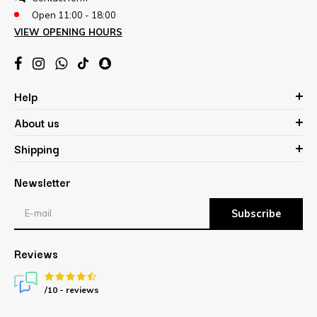
Open 11:00 - 18:00
VIEW OPENING HOURS
Help
About us
Shipping
Newsletter
Subscribe
Reviews
/10 -
reviews